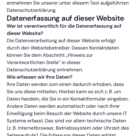
entnehmen Sie unserer unter diesem Text aufgeführten
Datenschutzerklärung.
Datenerfassung auf dieser Website
Wer ist verantwortlich für die Datenerfassung auf
dieser Website?
Die Datenverarbeitung auf dieser Website erfolgt
durch den Websitebetreiber. Dessen Kontaktdaten
können Sie dem Abschnitt „Hinweis zur
Verantwortlichen Stelle“ in dieser
Datenschutzerklärung entnehmen.
Wie erfassen wir Ihre Daten?
Ihre Daten werden zum einen dadurch erhoben, dass
Sie uns diese mitteilen. Hierbei kann es sich z. B. um
Daten handeln, die Sie in ein Kontaktformular eingeben.
Andere Daten werden automatisch oder nach Ihrer
Einwilligung beim Besuch der Website durch unsere IT
Systeme erfasst. Das sind vor allem technische Daten
(z. B. Internetbrowser, Betriebssystem oder Uhrzeit des
Seitenaufrufs). Die Erfassung dieser Daten erfolgt