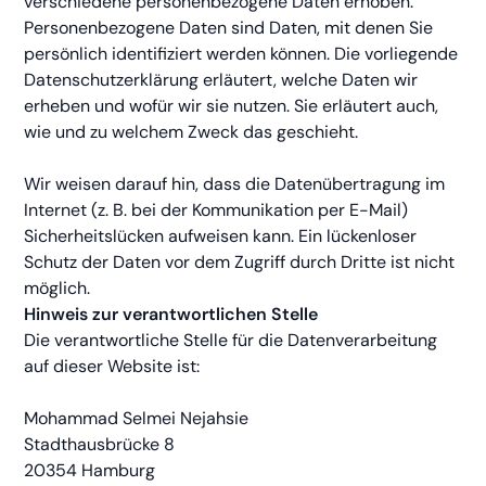
verschiedene personenbezogene Daten erhoben.
Personenbezogene Daten sind Daten, mit denen Sie
persönlich identifiziert werden können. Die vorliegende
Datenschutzerklärung erläutert, welche Daten wir
erheben und wofür wir sie nutzen. Sie erläutert auch,
wie und zu welchem Zweck das geschieht.
Wir weisen darauf hin, dass die Datenübertragung im
Internet (z. B. bei der Kommunikation per E-Mail)
Sicherheitslücken aufweisen kann. Ein lückenloser
Schutz der Daten vor dem Zugriff durch Dritte ist nicht
möglich.
Hinweis zur verantwortlichen Stelle
Die verantwortliche Stelle für die Datenverarbeitung
auf dieser Website ist:
Mohammad Selmei Nejahsie
Stadthausbrücke 8
20354 Hamburg