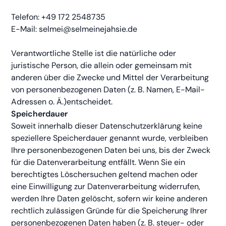
Telefon: +49 172 2548735
E-Mail:
selmei@selmeinejahsie.de
Verantwortliche Stelle ist die natürliche oder
juristische Person, die allein oder gemeinsam mit
anderen über die Zwecke und Mittel der Verarbeitung
von personenbezogenen Daten (z. B. Namen, E-Mail-
Adressen o. Ä.)entscheidet.
Speicherdauer
Soweit innerhalb dieser Datenschutzerklärung keine
speziellere Speicherdauer genannt wurde, verbleiben
Ihre personenbezogenen Daten bei uns, bis der Zweck
für die Datenverarbeitung entfällt. Wenn Sie ein
berechtigtes Löschersuchen geltend machen oder
eine Einwilligung zur Datenverarbeitung widerrufen,
werden Ihre Daten gelöscht, sofern wir keine anderen
rechtlich zulässigen Gründe für die Speicherung Ihrer
personenbezogenen Daten haben (z. B. steuer- oder