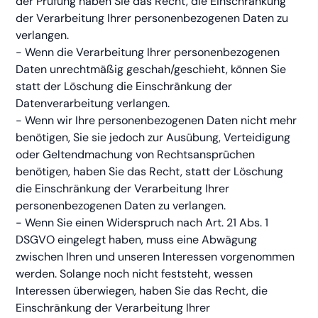
der Prüfung haben Sie das Recht, die Einschränkung
der Verarbeitung Ihrer personenbezogenen Daten zu
verlangen.
- Wenn die Verarbeitung Ihrer personenbezogenen
Daten unrechtmäßig geschah/geschieht, können Sie
statt der Löschung die Einschränkung der
Datenverarbeitung verlangen.
- Wenn wir Ihre personenbezogenen Daten nicht mehr
benötigen, Sie sie jedoch zur Ausübung, Verteidigung
oder Geltendmachung von Rechtsansprüchen
benötigen, haben Sie das Recht, statt der Löschung
die Einschränkung der Verarbeitung Ihrer
personenbezogenen Daten zu verlangen.
- Wenn Sie einen Widerspruch nach Art. 21 Abs. 1
DSGVO eingelegt haben, muss eine Abwägung
zwischen Ihren und unseren Interessen vorgenommen
werden. Solange noch nicht feststeht, wessen
Interessen überwiegen, haben Sie das Recht, die
Einschränkung der Verarbeitung Ihrer