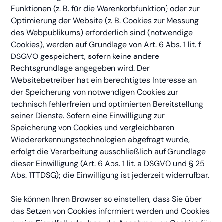
Funktionen (z. B. für die Warenkorbfunktion) oder zur
Optimierung der Website (z. B. Cookies zur Messung
des Webpublikums) erforderlich sind (notwendige
Cookies), werden auf Grundlage von Art. 6 Abs. 1 lit. f
DSGVO gespeichert, sofern keine andere
Rechtsgrundlage angegeben wird. Der
Websitebetreiber hat ein berechtigtes Interesse an
der Speicherung von notwendigen Cookies zur
technisch fehlerfreien und optimierten Bereitstellung
seiner Dienste. Sofern eine Einwilligung zur
Speicherung von Cookies und vergleichbaren
Wiedererkennungstechnologien abgefragt wurde,
erfolgt die Verarbeitung ausschließlich auf Grundlage
dieser Einwilligung (Art. 6 Abs. 1 lit. a DSGVO und § 25
Abs. 1TTDSG); die Einwilligung ist jederzeit widerrufbar.
Sie können Ihren Browser so einstellen, dass Sie über
das Setzen von Cookies informiert werden und Cookies