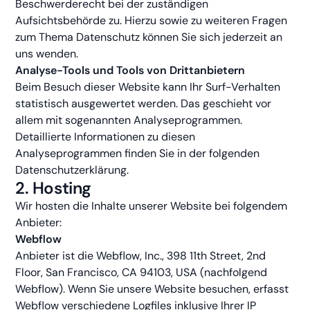
Beschwerderecht bei der zuständigen
Aufsichtsbehörde zu. Hierzu sowie zu weiteren Fragen
zum Thema Datenschutz können Sie sich jederzeit an
uns wenden.
Analyse-Tools und Tools von Drittanbietern
Beim Besuch dieser Website kann Ihr Surf-Verhalten
statistisch ausgewertet werden. Das geschieht vor
allem mit sogenannten Analyseprogrammen.
Detaillierte Informationen zu diesen
Analyseprogrammen finden Sie in der folgenden
Datenschutzerklärung.
2. Hosting
Wir hosten die Inhalte unserer Website bei folgendem
Anbieter:
Webflow
Anbieter ist die Webflow, Inc., 398 11th Street, 2nd
Floor, San Francisco, CA 94103, USA (nachfolgend
Webflow). Wenn Sie unsere Website besuchen, erfasst
Webflow verschiedene Logfiles inklusive Ihrer IP