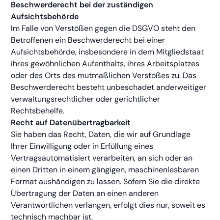
Beschwerderecht bei der zuständigen
Aufsichtsbehörde
Im Falle von Verstößen gegen die DSGVO steht den
Betroffenen ein Beschwerderecht bei einer
Aufsichtsbehörde, insbesondere in dem Mitgliedstaat
ihres gewöhnlichen Aufenthalts, ihres Arbeitsplatzes
oder des Orts des mutmaßlichen Verstoßes zu. Das
Beschwerderecht besteht unbeschadet anderweitiger
verwaltungsrechtlicher oder gerichtlicher
Rechtsbehelfe.
Recht auf Datenübertragbarkeit
Sie haben das Recht, Daten, die wir auf Grundlage
Ihrer Einwilligung oder in Erfüllung eines
Vertragsautomatisiert verarbeiten, an sich oder an
einen Dritten in einem gängigen, maschinenlesbaren
Format aushändigen zu lassen. Sofern Sie die direkte
Übertragung der Daten an einen anderen
Verantwortlichen verlangen, erfolgt dies nur, soweit es
technisch machbar ist.