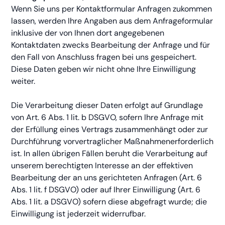
Wenn Sie uns per Kontaktformular Anfragen zukommen
lassen, werden Ihre Angaben aus dem Anfrageformular
inklusive der von Ihnen dort angegebenen
Kontaktdaten zwecks Bearbeitung der Anfrage und für
den Fall von Anschluss fragen bei uns gespeichert.
Diese Daten geben wir nicht ohne Ihre Einwilligung
weiter.
Die Verarbeitung dieser Daten erfolgt auf Grundlage
von Art. 6 Abs. 1 lit. b DSGVO, sofern Ihre Anfrage mit
der Erfüllung eines Vertrags zusammenhängt oder zur
Durchführung vorvertraglicher Maßnahmenerforderlich
ist. In allen übrigen Fällen beruht die Verarbeitung auf
unserem berechtigten Interesse an der effektiven
Bearbeitung der an uns gerichteten Anfragen (Art. 6
Abs. 1 lit. f DSGVO) oder auf Ihrer Einwilligung (Art. 6
Abs. 1 lit. a DSGVO) sofern diese abgefragt wurde; die
Einwilligung ist jederzeit widerrufbar.