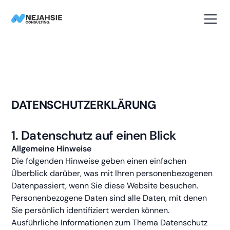
DATENSCHUTZERKLÄRUNG
1. Datenschutz auf einen Blick
Allgemeine Hinweise
Die folgenden Hinweise geben einen einfachen
Überblick darüber, was mit Ihren personenbezogenen
Datenpassiert, wenn Sie diese Website besuchen.
Personenbezogene Daten sind alle Daten, mit denen
Sie persönlich identifiziert werden können.
Ausführliche Informationen zum Thema Datenschutz