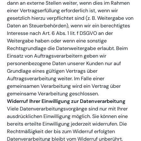
dann an externe Stellen weiter, wenn dies im Rahmen
einer Vertragserfüllung erforderlich ist, wenn wir
gesetzlich hierzu verpflichtet sind (z. B. Weitergabe von
Daten an Steuerbehörden), wenn wir ein berechtigtes
Interesse nach Art. 6 Abs. 1 lit. f DSGVO an der
Weitergabe haben oder wenn eine sonstige
Rechtsgrundlage die Datenweitergabe erlaubt. Beim
Einsatz von Auftragsverarbeitern geben wir
personenbezogene Daten unserer Kunden nur auf
Grundlage eines gültigen Vertrags über
Auftragsverarbeitung weiter. Im Falle einer
gemeinsamen Verarbeitung wird ein Vertrag über
gemeinsame Verarbeitung geschlossen.
Widerruf Ihrer Einwilligung zur Datenverarbeitung
Viele Datenverarbeitungsvorgänge sind nur mit Ihrer
ausdrücklichen Einwilligung möglich. Sie können eine
bereits erteilte Einwilligung jederzeit widerrufen. Die
Rechtmäßigkeit der bis zum Widerruf erfolgten
Datenverarbeitung bleibt vom Widerruf unberührt.