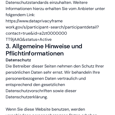
Datenschutzstandards einzuhalten. Weitere
Informationen hierzu erhalten Sie vom Anbieter unter
folgendem Link:
https://www.dataprivacyframe
work.gov/s/participant-search/participantdetail?
contact=true&id=a2zt0000000
TT9jAAG&status=Active
3. Allgemeine Hinweise und
Pflichtinformationen
Datenschutz
Die Betreiber dieser Seiten nehmen den Schutz Ihrer
persönlichen Daten sehr ernst. Wir behandeln Ihre
personenbezogenen Daten vertraulich und
entsprechend den gesetzlichen
Datenschutzvorschriften sowie dieser
Datenschutzerklärung.
Wenn Sie diese Website benutzen, werden