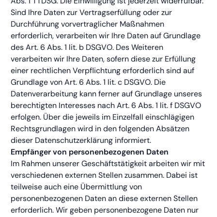
Abs. 1 TTDSG. Die Einwilligung ist jederzeit widerrufbar.
Sind Ihre Daten zur Vertragserfüllung oder zur
Durchführung vorvertraglicher Maßnahmen
erforderlich, verarbeiten wir Ihre Daten auf Grundlage
des Art. 6 Abs. 1 lit. b DSGVO. Des Weiteren
verarbeiten wir Ihre Daten, sofern diese zur Erfüllung
einer rechtlichen Verpflichtung erforderlich sind auf
Grundlage von Art. 6 Abs. 1 lit. c DSGVO. Die
Datenverarbeitung kann ferner auf Grundlage unseres
berechtigten Interesses nach Art. 6 Abs. 1 lit. f DSGVO
erfolgen. Über die jeweils im Einzelfall einschlägigen
Rechtsgrundlagen wird in den folgenden Absätzen
dieser Datenschutzerklärung informiert.
Empfänger von personenbezogenen Daten
Im Rahmen unserer Geschäftstätigkeit arbeiten wir mit
verschiedenen externen Stellen zusammen. Dabei ist
teilweise auch eine Übermittlung von
personenbezogenen Daten an diese externen Stellen
erforderlich. Wir geben personenbezogene Daten nur