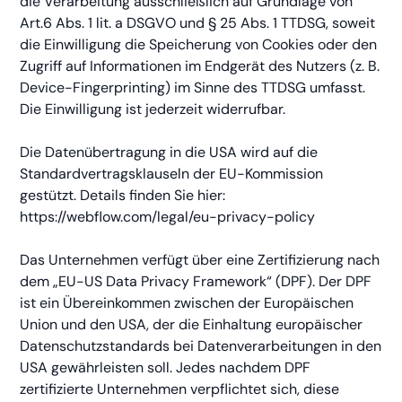
die Verarbeitung ausschließlich auf Grundlage von
Art.6 Abs. 1 lit. a DSGVO und § 25 Abs. 1 TTDSG, soweit
die Einwilligung die Speicherung von Cookies oder den
Zugriff auf Informationen im Endgerät des Nutzers (z. B.
Device-Fingerprinting) im Sinne des TTDSG umfasst.
Die Einwilligung ist jederzeit widerrufbar.
Die Datenübertragung in die USA wird auf die
Standardvertragsklauseln der EU-Kommission
gestützt. Details finden Sie hier:
https://webflow.com/legal/eu-privacy-policy
Das Unternehmen verfügt über eine Zertifizierung nach
dem „EU-US Data Privacy Framework“ (DPF). Der DPF
ist ein Übereinkommen zwischen der Europäischen
Union und den USA, der die Einhaltung europäischer
Datenschutzstandards bei Datenverarbeitungen in den
USA gewährleisten soll. Jedes nachdem DPF
zertifizierte Unternehmen verpflichtet sich, diese