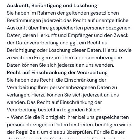
Auskunft, Berichtigung und Löschung
Sie haben im Rahmen der geltenden gesetzlichen
Bestimmungen jederzeit das Recht auf unentgeltliche
Auskunft über Ihre gespeicherten personenbezogenen
Daten, deren Herkunft und Empfänger und den Zweck
der Datenverarbeitung und ggf. ein Recht auf
Berichtigung oder Löschung dieser Daten. Hierzu sowie
zu weiteren Fragen zum Thema personenbezogene
Daten können Sie sich jederzeit an uns wenden.
Recht auf Einschränkung der Verarbeitung
Sie haben das Recht, die Einschränkung der
Verarbeitung Ihrer personenbezogenen Daten zu
verlangen. Hierzu können Sie sich jederzeit an uns
wenden. Das Recht auf Einschränkung der
Verarbeitung besteht in folgenden Fällen:
- Wenn Sie die Richtigkeit Ihrer bei uns gespeicherten
personenbezogenen Daten bestreiten, benötigen wir in
der Regel Zeit, um dies zu überprüfen. Für die Dauer