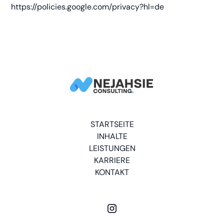
https://policies.google.com/privacy?hl=de
STARTSEITE
INHALTE
LEISTUNGEN
KARRIERE
KONTAKT