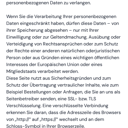
personenbezogenen Daten zu verlangen.
Wenn Sie die Verarbeitung Ihrer personenbezogenen
Daten eingeschränkt haben, dürfen diese Daten – von
ihrer Speicherung abgesehen – nur mit Ihrer
Einwilligung oder zur Geltendmachung, Ausübung oder
Verteidigung von Rechtsansprüchen oder zum Schutz
der Rechte einer anderen natürlichen oderjuristischen
Person oder aus Gründen eines wichtigen öffentlichen
Interesses der Europäischen Union oder eines
Mitgliedstaats verarbeitet werden.
Diese Seite nutzt aus Sicherheitsgründen und zum
Schutz der Übertragung vertraulicher Inhalte, wie zum
Beispiel Bestellungen oder Anfragen, die Sie an uns als
Seitenbetreiber senden, eine SSL- bzw. TLS
Verschlüsselung. Eine verschlüsselte Verbindung
erkennen Sie daran, dass die Adresszeile des Browsers
von „http://“ auf „https://“ wechselt und an dem
Schloss-Symbol in Ihrer Browserzeile.