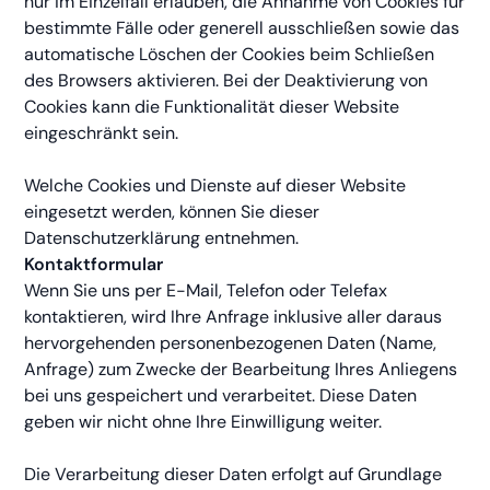
nur im Einzelfall erlauben, die Annahme von Cookies für
bestimmte Fälle oder generell ausschließen sowie das
automatische Löschen der Cookies beim Schließen
des Browsers aktivieren. Bei der Deaktivierung von
Cookies kann die Funktionalität dieser Website
eingeschränkt sein.
Welche Cookies und Dienste auf dieser Website
eingesetzt werden, können Sie dieser
Datenschutzerklärung entnehmen.
Kontaktformular
Wenn Sie uns per E-Mail, Telefon oder Telefax
kontaktieren, wird Ihre Anfrage inklusive aller daraus
hervorgehenden personenbezogenen Daten (Name,
Anfrage) zum Zwecke der Bearbeitung Ihres Anliegens
bei uns gespeichert und verarbeitet. Diese Daten
geben wir nicht ohne Ihre Einwilligung weiter.
Die Verarbeitung dieser Daten erfolgt auf Grundlage