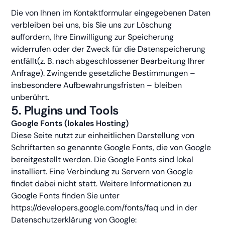
Die von Ihnen im Kontaktformular eingegebenen Daten
verbleiben bei uns, bis Sie uns zur Löschung
auffordern, Ihre Einwilligung zur Speicherung
widerrufen oder der Zweck für die Datenspeicherung
entfällt(z. B. nach abgeschlossener Bearbeitung Ihrer
Anfrage). Zwingende gesetzliche Bestimmungen –
insbesondere Aufbewahrungsfristen – bleiben
unberührt.
5. Plugins und Tools
Google Fonts (lokales Hosting)
Diese Seite nutzt zur einheitlichen Darstellung von
Schriftarten so genannte Google Fonts, die von Google
bereitgestellt werden. Die Google Fonts sind lokal
installiert. Eine Verbindung zu Servern von Google
findet dabei nicht statt. Weitere Informationen zu
Google Fonts finden Sie unter
https://developers.google.com/fonts/faq und in der
Datenschutzerklärung von Google: