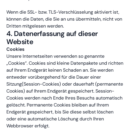
Wenn die SSL- bzw. TLS-Verschlüsselung aktiviert ist,
können die Daten, die Sie an uns übermitteln, nicht von
Dritten mitgelesen werden.
4. Datenerfassung auf dieser
Website
Cookies
Unsere Internetseiten verwenden so genannte
„Cookies“. Cookies sind kleine Datenpakete und richten
auf Ihrem Endgerät keinen Schaden an. Sie werden
entweder vorübergehend für die Dauer einer
Sitzung(Session-Cookies) oder dauerhaft (permanente
Cookies) auf Ihrem Endgerät gespeichert. Session-
Cookies werden nach Ende Ihres Besuchs automatisch
gelöscht. Permanente Cookies bleiben auf Ihrem
Endgerät gespeichert, bis Sie diese selbst löschen
oder eine automatische Löschung durch Ihren
Webbrowser erfolgt.