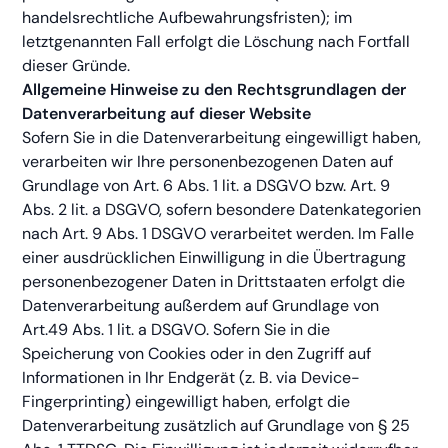
handelsrechtliche Aufbewahrungsfristen); im
letztgenannten Fall erfolgt die Löschung nach Fortfall
dieser Gründe.
Allgemeine Hinweise zu den Rechtsgrundlagen der
Datenverarbeitung auf dieser Website
Sofern Sie in die Datenverarbeitung eingewilligt haben,
verarbeiten wir Ihre personenbezogenen Daten auf
Grundlage von Art. 6 Abs. 1 lit. a DSGVO bzw. Art. 9
Abs. 2 lit. a DSGVO, sofern besondere Datenkategorien
nach Art. 9 Abs. 1 DSGVO verarbeitet werden. Im Falle
einer ausdrücklichen Einwilligung in die Übertragung
personenbezogener Daten in Drittstaaten erfolgt die
Datenverarbeitung außerdem auf Grundlage von
Art.49 Abs. 1 lit. a DSGVO. Sofern Sie in die
Speicherung von Cookies oder in den Zugriff auf
Informationen in Ihr Endgerät (z. B. via Device-
Fingerprinting) eingewilligt haben, erfolgt die
Datenverarbeitung zusätzlich auf Grundlage von § 25