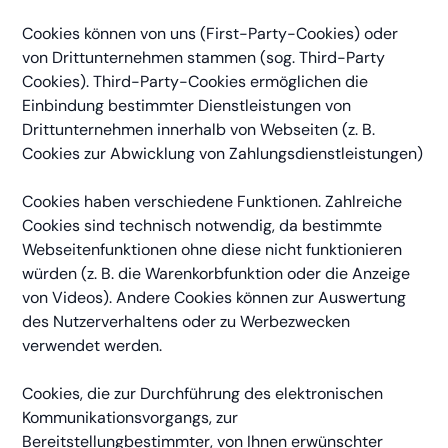
Cookies können von uns (First-Party-Cookies) oder
von Drittunternehmen stammen (sog. Third-Party
Cookies). Third-Party-Cookies ermöglichen die
Einbindung bestimmter Dienstleistungen von
Drittunternehmen innerhalb von Webseiten (z. B.
Cookies zur Abwicklung von Zahlungsdienstleistungen)
Cookies haben verschiedene Funktionen. Zahlreiche
Cookies sind technisch notwendig, da bestimmte
Webseitenfunktionen ohne diese nicht funktionieren
würden (z. B. die Warenkorbfunktion oder die Anzeige
von Videos). Andere Cookies können zur Auswertung
des Nutzerverhaltens oder zu Werbezwecken
verwendet werden.
Cookies, die zur Durchführung des elektronischen
Kommunikationsvorgangs, zur
Bereitstellungbestimmter, von Ihnen erwünschter