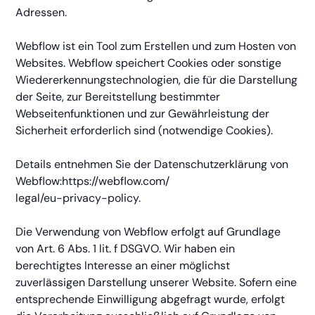
Adressen.
Webflow ist ein Tool zum Erstellen und zum Hosten von
Websites. Webflow speichert Cookies oder sonstige
Wiedererkennungstechnologien, die für die Darstellung
der Seite, zur Bereitstellung bestimmter
Webseitenfunktionen und zur Gewährleistung der
Sicherheit erforderlich sind (notwendige Cookies).
Details entnehmen Sie der Datenschutzerklärung von
Webflow:https://webflow.com/
legal/eu-privacy-policy.
Die Verwendung von Webflow erfolgt auf Grundlage
von Art. 6 Abs. 1 lit. f DSGVO. Wir haben ein
berechtigtes Interesse an einer möglichst
zuverlässigen Darstellung unserer Website. Sofern eine
entsprechende Einwilligung abgefragt wurde, erfolgt