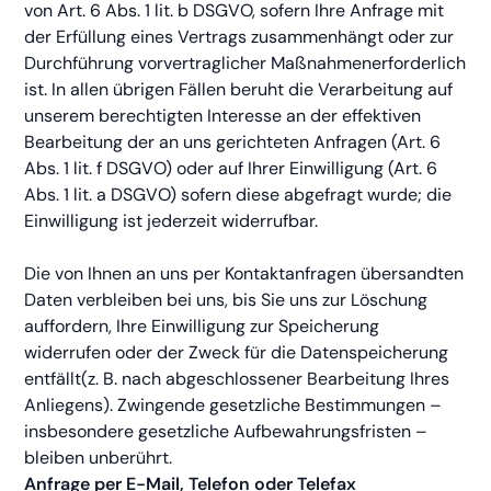
von Art. 6 Abs. 1 lit. b DSGVO, sofern Ihre Anfrage mit
der Erfüllung eines Vertrags zusammenhängt oder zur
Durchführung vorvertraglicher Maßnahmenerforderlich
ist. In allen übrigen Fällen beruht die Verarbeitung auf
unserem berechtigten Interesse an der effektiven
Bearbeitung der an uns gerichteten Anfragen (Art. 6
Abs. 1 lit. f DSGVO) oder auf Ihrer Einwilligung (Art. 6
Abs. 1 lit. a DSGVO) sofern diese abgefragt wurde; die
Einwilligung ist jederzeit widerrufbar.
Die von Ihnen an uns per Kontaktanfragen übersandten
Daten verbleiben bei uns, bis Sie uns zur Löschung
auffordern, Ihre Einwilligung zur Speicherung
widerrufen oder der Zweck für die Datenspeicherung
entfällt(z. B. nach abgeschlossener Bearbeitung Ihres
Anliegens). Zwingende gesetzliche Bestimmungen –
insbesondere gesetzliche Aufbewahrungsfristen –
bleiben unberührt.
Anfrage per E-Mail, Telefon oder Telefax