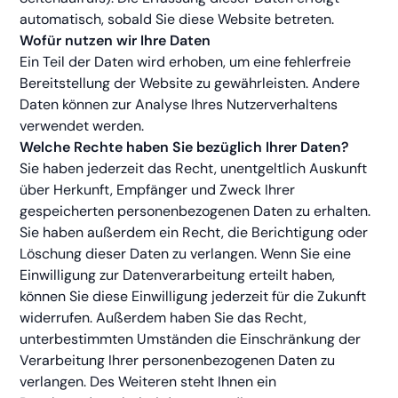
automatisch, sobald Sie diese Website betreten.
Wofür nutzen wir Ihre Daten
Ein Teil der Daten wird erhoben, um eine fehlerfreie
Bereitstellung der Website zu gewährleisten. Andere
Daten können zur Analyse Ihres Nutzerverhaltens
verwendet werden.
Welche Rechte haben Sie bezüglich Ihrer Daten?
Sie haben jederzeit das Recht, unentgeltlich Auskunft
über Herkunft, Empfänger und Zweck Ihrer
gespeicherten personenbezogenen Daten zu erhalten.
Sie haben außerdem ein Recht, die Berichtigung oder
Löschung dieser Daten zu verlangen. Wenn Sie eine
Einwilligung zur Datenverarbeitung erteilt haben,
können Sie diese Einwilligung jederzeit für die Zukunft
widerrufen. Außerdem haben Sie das Recht,
unterbestimmten Umständen die Einschränkung der
Verarbeitung Ihrer personenbezogenen Daten zu
verlangen. Des Weiteren steht Ihnen ein