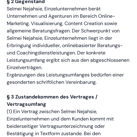
§ 2 Gegenstand
Selmei Nejahsie, Einzelunternehmen berät
Unternehmen und Agenturen im Bereich Online-
Marketing, Visualisierung, Content Creation sowie
allgemeine Beratungsfragen. Der Schwerpunkt von
Selmei Nejahsie, Einzelunternehmen liegt in der
Erbringung individueller, onlinebasierter Beratungs-
und Coachingdienstleistungen. Der konkrete
Leistungsumfang ergibt sich aus den abgeschlossenen
Einzelverträgen.
Ergänzungen des Leistungsumfanges bedürfen einer
gesonderten schriftlichen Vereinbarung.
§ 3 Zustandekommen des Vertrages /
Vertragsumfang
(1) Ein Vertrag zwischen Selmei Nejahsie,
Einzelunternehmen und dem Kunden kommt mit
beiderseitiger Vertragsunterzeichnung oder
Bestätigung in Textform zustande. Bei den