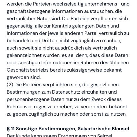
werden die Parteien wechselseitig unternehmens- und
geschäftsbezogene Informationen austauschen, die
vertraulicher Natur sind. Die Parteien verpflichten sich
gegenseitig, alle zur Kenntnis gelangten Daten und
Informationen der jeweils anderen Partei vertraulich zu
behandeln und Dritten nicht zugänglich zu machen,
auch soweit sie nicht ausdrücklich als vertraulich
gekennzeichnet wurden, es sei denn, dass diese Daten
oder sonstigen Informationen im Rahmen des üblichen
Geschäftsbetriebs bereits zulässigerweise bekannt
geworden sind.
(2) Die Parteien verpflichten sich, die gesetzlichen
Bestimmungen zum Datenschutz einzuhalten und
personenbezogene Daten nur zu dem Zweck dieses
Rahmenvertrages zu erheben, zu verarbeiten, bekannt
zu geben, zugänglich zu machen oder sonst zu nutzen
§ 11 Sonstige Bestimmungen, Salvatorische Klausel
Der Kunde kann gegen Forderungen von Selmei