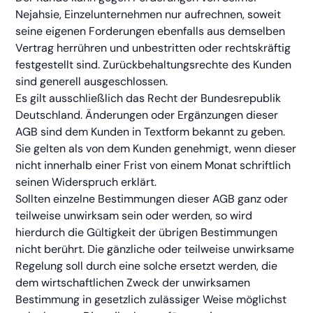
Nejahsie, Einzelunternehmen nur aufrechnen, soweit
seine eigenen Forderungen ebenfalls aus demselben
Vertrag herrühren und unbestritten oder rechtskräftig
festgestellt sind. Zurückbehaltungsrechte des Kunden
sind generell ausgeschlossen.
Es gilt ausschließlich das Recht der Bundesrepublik
Deutschland. Änderungen oder Ergänzungen dieser
AGB sind dem Kunden in Textform bekannt zu geben.
Sie gelten als von dem Kunden genehmigt, wenn dieser
nicht innerhalb einer Frist von einem Monat schriftlich
seinen Widerspruch erklärt.
Sollten einzelne Bestimmungen dieser AGB ganz oder
teilweise unwirksam sein oder werden, so wird
hierdurch die Gültigkeit der übrigen Bestimmungen
nicht berührt. Die gänzliche oder teilweise unwirksame
Regelung soll durch eine solche ersetzt werden, die
dem wirtschaftlichen Zweck der unwirksamen
Bestimmung in gesetzlich zulässiger Weise möglichst