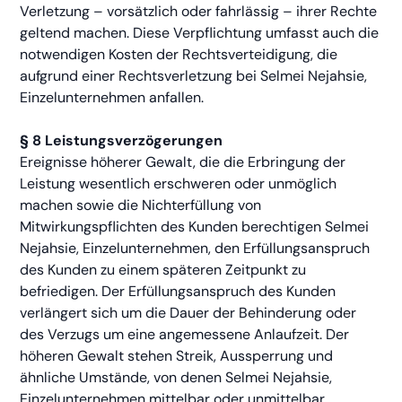
Verletzung – vorsätzlich oder fahrlässig – ihrer Rechte
geltend machen. Diese Verpflichtung umfasst auch die
notwendigen Kosten der Rechtsverteidigung, die
aufgrund einer Rechtsverletzung bei Selmei Nejahsie,
Einzelunternehmen anfallen.
§ 8 Leistungsverzögerungen
Ereignisse höherer Gewalt, die die Erbringung der
Leistung wesentlich erschweren oder unmöglich
machen sowie die Nichterfüllung von
Mitwirkungspflichten des Kunden berechtigen Selmei
Nejahsie, Einzelunternehmen, den Erfüllungsanspruch
des Kunden zu einem späteren Zeitpunkt zu
befriedigen. Der Erfüllungsanspruch des Kunden
verlängert sich um die Dauer der Behinderung oder
des Verzugs um eine angemessene Anlaufzeit. Der
höheren Gewalt stehen Streik, Aussperrung und
ähnliche Umstände, von denen Selmei Nejahsie,
Einzelunternehmen mittelbar oder unmittelbar