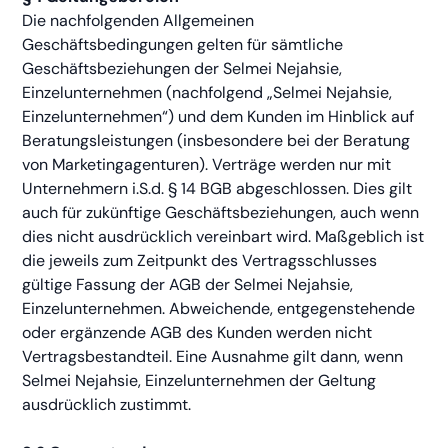
Die nachfolgenden Allgemeinen
Geschäftsbedingungen gelten für sämtliche
Geschäftsbeziehungen der Selmei Nejahsie,
Einzelunternehmen (nachfolgend „Selmei Nejahsie,
Einzelunternehmen“) und dem Kunden im Hinblick auf
Beratungsleistungen (insbesondere bei der Beratung
von Marketingagenturen). Verträge werden nur mit
Unternehmern i.S.d. § 14 BGB abgeschlossen. Dies gilt
auch für zukünftige Geschäftsbeziehungen, auch wenn
dies nicht ausdrücklich vereinbart wird. Maßgeblich ist
die jeweils zum Zeitpunkt des Vertragsschlusses
gültige Fassung der AGB der Selmei Nejahsie,
Einzelunternehmen. Abweichende, entgegenstehende
oder ergänzende AGB des Kunden werden nicht
Vertragsbestandteil. Eine Ausnahme gilt dann, wenn
Selmei Nejahsie, Einzelunternehmen der Geltung
ausdrücklich zustimmt.