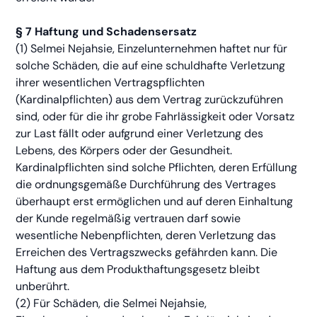
§ 7 Haftung und Schadensersatz
(1) Selmei Nejahsie, Einzelunternehmen haftet nur für
solche Schäden, die auf eine schuldhafte Verletzung
ihrer wesentlichen Vertragspflichten
(Kardinalpflichten) aus dem Vertrag zurückzuführen
sind, oder für die ihr grobe Fahrlässigkeit oder Vorsatz
zur Last fällt oder aufgrund einer Verletzung des
Lebens, des Körpers oder der Gesundheit.
Kardinalpflichten sind solche Pflichten, deren Erfüllung
die ordnungsgemäße Durchführung des Vertrages
überhaupt erst ermöglichen und auf deren Einhaltung
der Kunde regelmäßig vertrauen darf sowie
wesentliche Nebenpflichten, deren Verletzung das
Erreichen des Vertragszwecks gefährden kann. Die
Haftung aus dem Produkthaftungsgesetz bleibt
unberührt.
(2) Für Schäden, die Selmei Nejahsie,