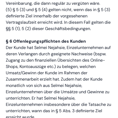
Vereinbarung, die dann regulär zu vergüten wäre.
(5) § 5 (3) und § 5 (4) gelten nicht, wenn das in § 5 (3)
definierte Ziel innerhalb der vorgesehenen
Vertragslaufzeit erreicht wird. In diesem Fall gelten die
§§ 5 (1), 5 (2) dieser Geschäftsbedingungen.
§ 6 Offenlegungspflichten des Kunden
Der Kunde hat Selmei Nejahsie, Einzelunternehmen auf
deren Verlangen durch geeignete Nachweise (bspw.
Zugang zu den finanziellen Übersichten des Online-
Shops, Kontoauszüge etc.) zu belegen, welchen
Umsatz/Gewinn der Kunde im Rahmen der
Zusammenarbeit erzielt hat. Zudem hat der Kunde
monatlich von sich aus Selmei Nejahsie,
Einzelunternehmen über die Umsätze und Gewinne zu
unterrichten. Er hat Selmei Nejahsie,
Einzelunternehmen insbesondere über die Tatsache zu
unterrichten, wann das in § 5 Abs. 3 definierte Ziel
erreicht wurde.