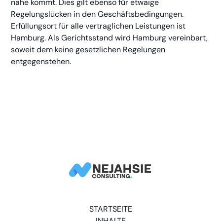
nahe kommt. Dies gilt ebenso für etwaige
Regelungslücken in den Geschäftsbedingungen.
Erfüllungsort für alle vertraglichen Leistungen ist
Hamburg. Als Gerichtsstand wird Hamburg vereinbart,
soweit dem keine gesetzlichen Regelungen
entgegenstehen.
STARTSEITE
INHALTE