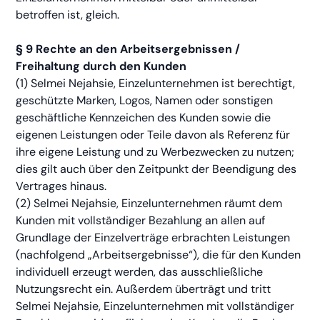
betroffen ist, gleich.
§ 9 Rechte an den Arbeitsergebnissen /
Freihaltung durch den Kunden
(1) Selmei Nejahsie, Einzelunternehmen ist berechtigt,
geschützte Marken, Logos, Namen oder sonstigen
geschäftliche Kennzeichen des Kunden sowie die
eigenen Leistungen oder Teile davon als Referenz für
ihre eigene Leistung und zu Werbezwecken zu nutzen;
dies gilt auch über den Zeitpunkt der Beendigung des
Vertrages hinaus.
(2) Selmei Nejahsie, Einzelunternehmen räumt dem
Kunden mit vollständiger Bezahlung an allen auf
Grundlage der Einzelverträge erbrachten Leistungen
(nachfolgend „Arbeitsergebnisse“), die für den Kunden
individuell erzeugt werden, das ausschließliche
Nutzungsrecht ein. Außerdem überträgt und tritt
Selmei Nejahsie, Einzelunternehmen mit vollständiger