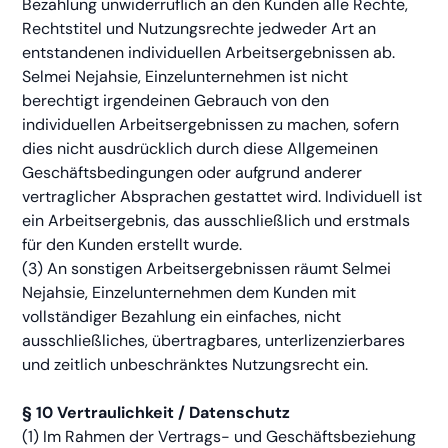
Bezahlung unwiderruflich an den Kunden alle Rechte,
Rechtstitel und Nutzungsrechte jedweder Art an
entstandenen individuellen Arbeitsergebnissen ab.
Selmei Nejahsie, Einzelunternehmen ist nicht
berechtigt irgendeinen Gebrauch von den
individuellen Arbeitsergebnissen zu machen, sofern
dies nicht ausdrücklich durch diese Allgemeinen
Geschäftsbedingungen oder aufgrund anderer
vertraglicher Absprachen gestattet wird. Individuell ist
ein Arbeitsergebnis, das ausschließlich und erstmals
für den Kunden erstellt wurde.
(3) An sonstigen Arbeitsergebnissen räumt Selmei
Nejahsie, Einzelunternehmen dem Kunden mit
vollständiger Bezahlung ein einfaches, nicht
ausschließliches, übertragbares, unterlizenzierbares
und zeitlich unbeschränktes Nutzungsrecht ein.
§ 10 Vertraulichkeit / Datenschutz
(1) Im Rahmen der Vertrags- und Geschäftsbeziehung