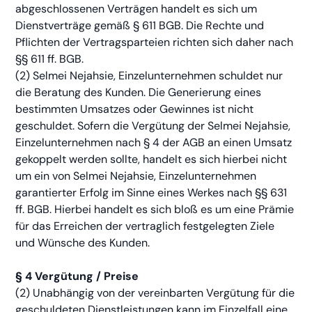
abgeschlossenen Verträgen handelt es sich um
Dienstverträge gemäß § 611 BGB. Die Rechte und
Pflichten der Vertragsparteien richten sich daher nach
§§ 611 ff. BGB.
(2) Selmei Nejahsie, Einzelunternehmen schuldet nur
die Beratung des Kunden. Die Generierung eines
bestimmten Umsatzes oder Gewinnes ist nicht
geschuldet. Sofern die Vergütung der Selmei Nejahsie,
Einzelunternehmen nach § 4 der AGB an einen Umsatz
gekoppelt werden sollte, handelt es sich hierbei nicht
um ein von Selmei Nejahsie, Einzelunternehmen
garantierter Erfolg im Sinne eines Werkes nach §§ 631
ff. BGB. Hierbei handelt es sich bloß es um eine Prämie
für das Erreichen der vertraglich festgelegten Ziele
und Wünsche des Kunden.
§ 4 Vergütung / Preise
(2) Unabhängig von der vereinbarten Vergütung für die
geschuldeten Dienstleistungen kann im Einzelfall eine